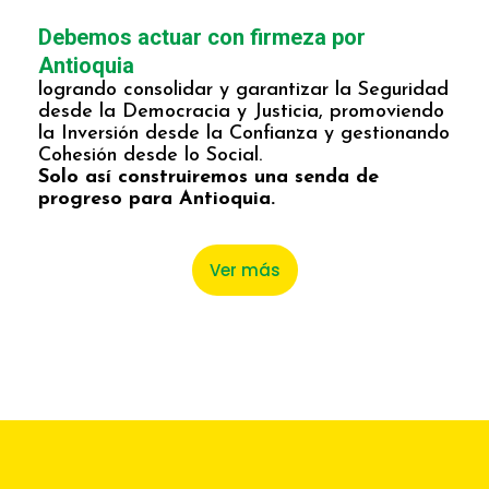
Debemos actuar con firmeza por
Antioquia
logrando consolidar y garantizar la Seguridad
desde la Democracia y Justicia, promoviendo
la Inversión desde la Confianza y gestionando
Cohesión desde lo Social.
Solo así construiremos una senda de
progreso para Antioquia.
Ver más