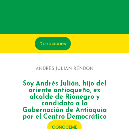
Donaciones
ANDRÉS JULIÁN RENDÓN
Soy Andrés Julián, hijo del
oriente antioqueño, ex
alcalde de Rionegro y
candidato a la
Gobernación de Antioquia
por el Centro Democrático
CONÓCEME