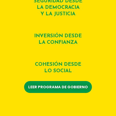
SEGURIDAD DESDE
LA DEMOCRACIA
Y LA JUSTICIA
INVERSIÓN DESDE
LA CONFIANZA
COHESIÓN DESDE
LO SOCIAL
LEER PROGRAMA DE GOBIERNO