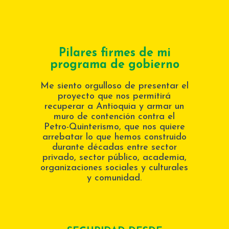
Pilares firmes de mi
programa de gobierno
Me siento orgulloso de presentar el
proyecto que nos permitirá
recuperar a Antioquia y armar un
muro de contención contra el
Petro-Quinterismo, que nos quiere
arrebatar lo que hemos construido
durante décadas entre sector
privado, sector público, academia,
organizaciones sociales y culturales
y comunidad.