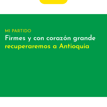
MI PARTIDO
Firmes y con corazón grande​
recuperaremos a Antioquia​