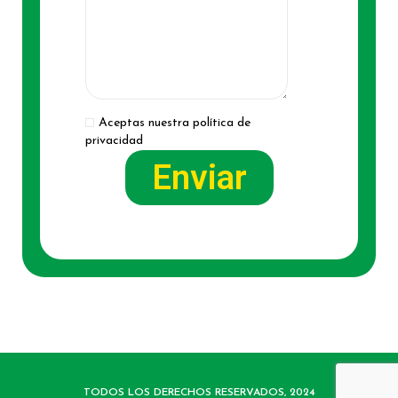
Aceptas nuestra política de
privacidad
TODOS LOS DERECHOS RESERVADOS, 2024